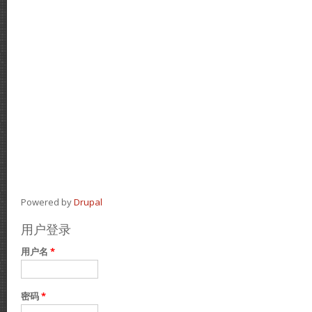
Powered by
Drupal
用户登录
用户名
*
密码
*