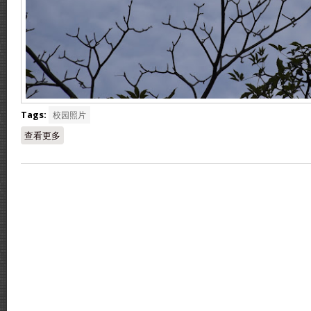
Tags:
校园照片
查看更多
about 2021年10月1日循中校园