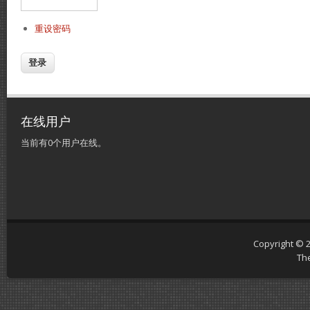
重设密码
在线用户
当前有0个用户在线。
Copyright © 
Th