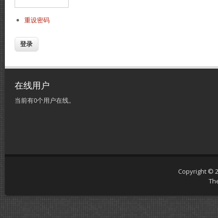
重设密码
在线用户
当前有0个用户在线。
Copyright © 
Th