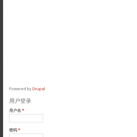
Powered by
Drupal
用户登录
用户名
*
密码
*