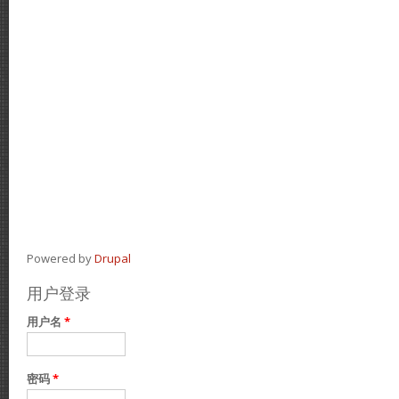
Powered by
Drupal
用户登录
用户名
*
密码
*