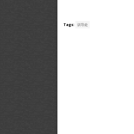
Tags:
训导处