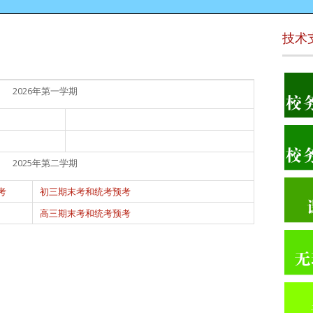
技术
2026年第一学期
2025年第二学期
考
初三期末考和统考预考
高三期末考和统考预考