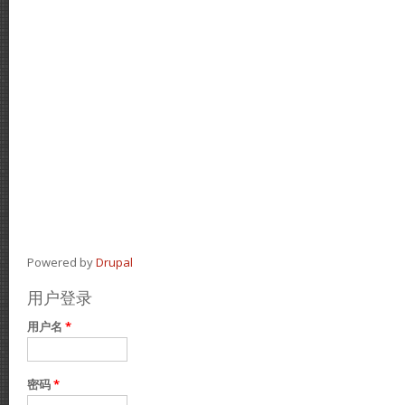
Powered by
Drupal
用户登录
用户名
*
密码
*