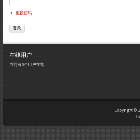
重设密码
在线用户
当前有0个用户在线。
Copyright © 
Th