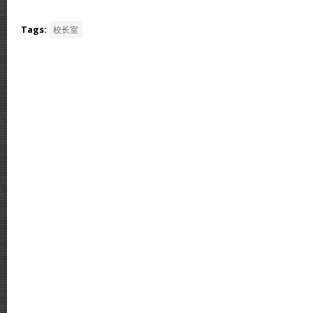
Tags:
校长室