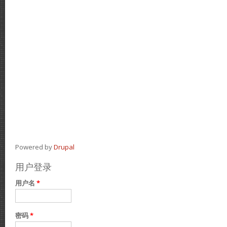
Powered by
Drupal
用户登录
用户名
*
密码
*