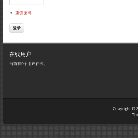
重设密码
在线用户
当前有0个用户在线。
Copyright © 
Th