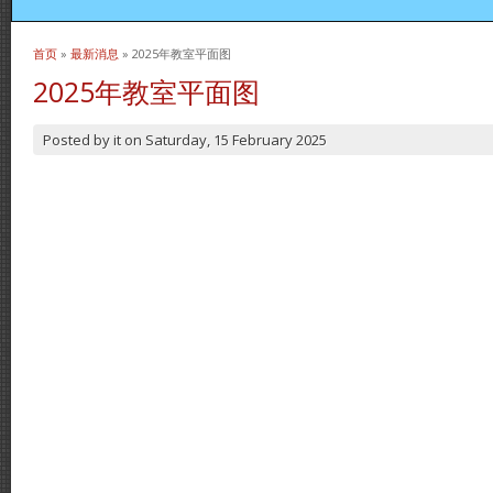
首页
»
最新消息
» 2025年教室平面图
当前位置
2025年教室平面图
Posted by
it
on
Saturday, 15 February 2025