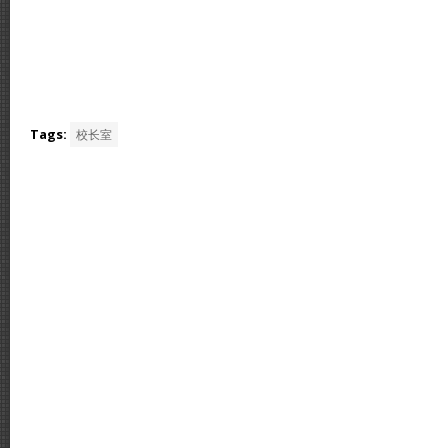
Tags:
校长室