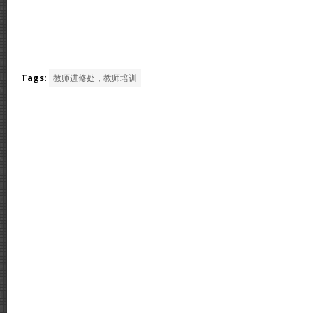
Tags:
教师进修处，教师培训