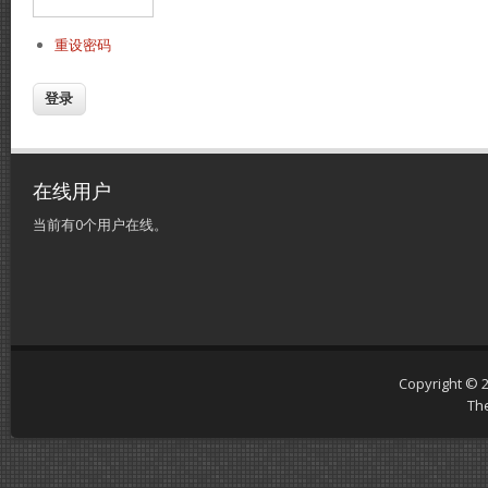
重设密码
在线用户
当前有0个用户在线。
Copyright © 
Th