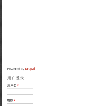
Powered by
Drupal
用户登录
用户名
*
密码
*