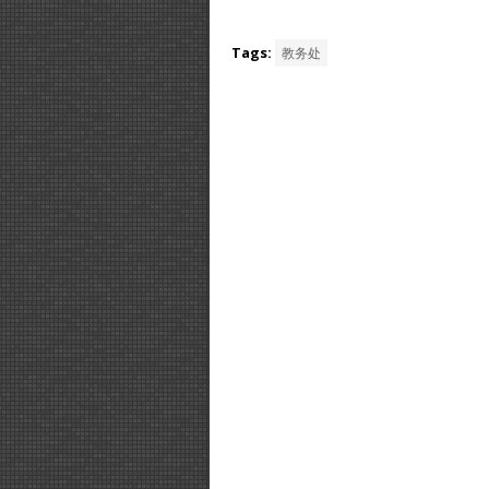
Tags:
教务处