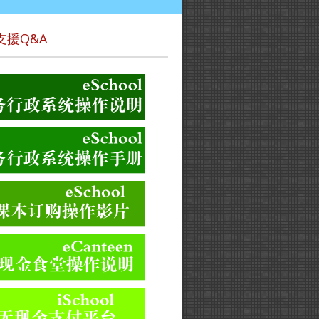
支援Q&A