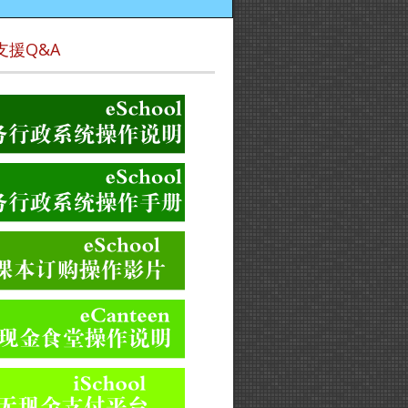
支援Q&A