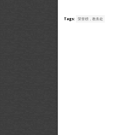
Tags:
荣誉榜，教务处