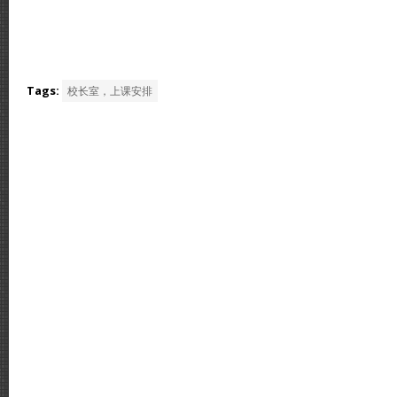
Tags:
校长室，上课安排