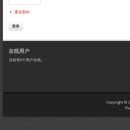
重设密码
在线用户
当前有0个用户在线。
Copyright © 
Th