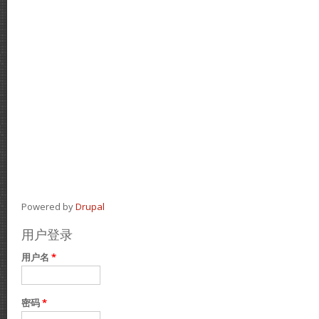
Powered by
Drupal
用户登录
用户名
*
密码
*