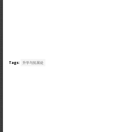
Tags:
升学与拓展处