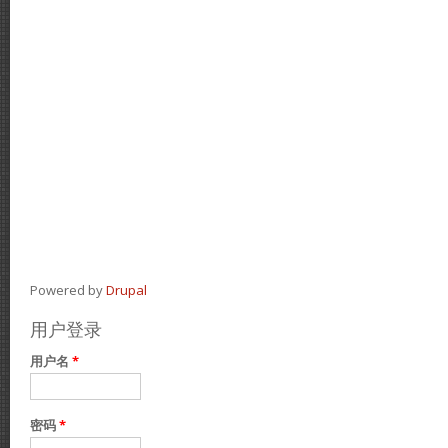
Powered by
Drupal
用户登录
用户名
*
密码
*