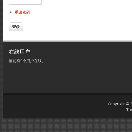
重设密码
在线用户
当前有0个用户在线。
Copyright © 
Th