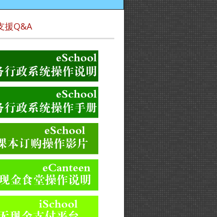
支援Q&A