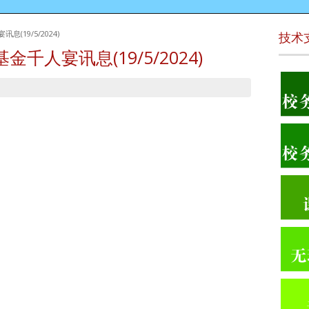
(19/5/2024)
技术
人宴讯息(19/5/2024)