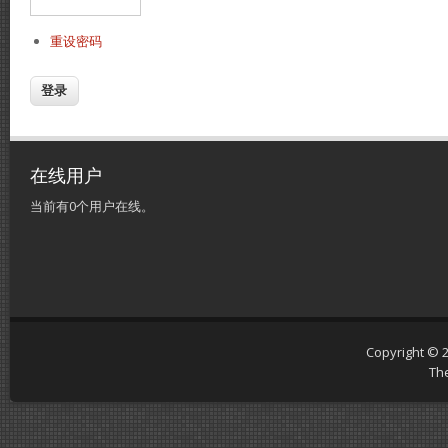
重设密码
在线用户
当前有0个用户在线。
Copyright © 
Th