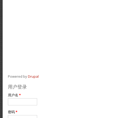
Powered by
Drupal
用户登录
用户名
*
密码
*