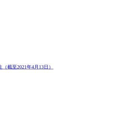
截至2021年4月13日）