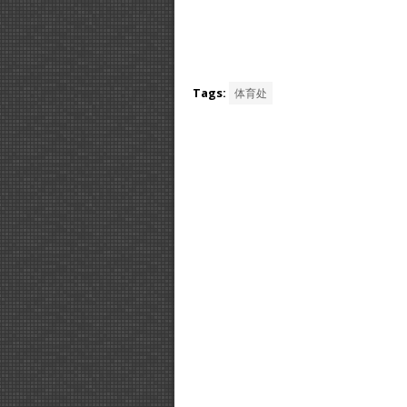
Tags:
体育处