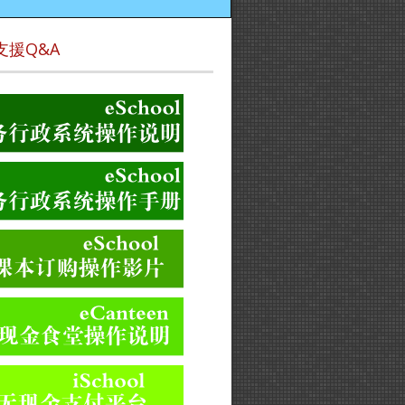
支援Q&A