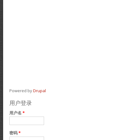
Powered by
Drupal
用户登录
用户名
*
密码
*