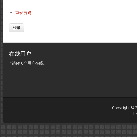
重设密码
在线用户
当前有0个用户在线。
Copyright © 
Th