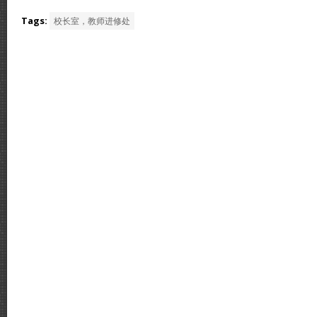
Tags:
校长室，教师进修处