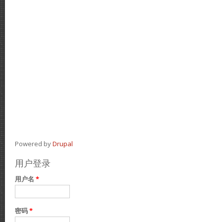
Powered by
Drupal
用户登录
用户名
*
密码
*