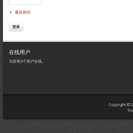
重设密码
在线用户
当前有0个用户在线。
Copyright © 
Th