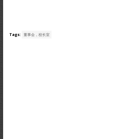
Tags:
董事会，校长室