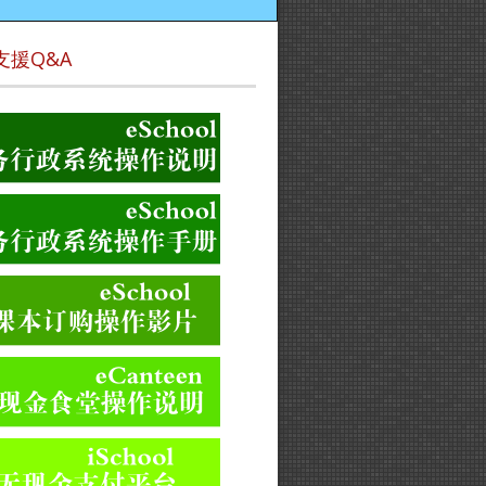
支援Q&A