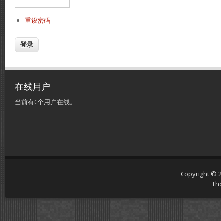
重设密码
在线用户
当前有0个用户在线。
Copyright © 
Th