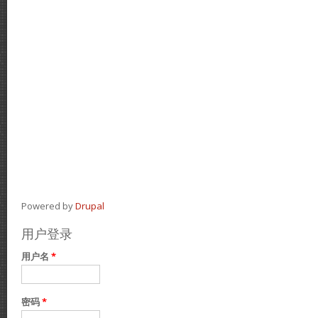
Powered by
Drupal
用户登录
用户名
*
密码
*