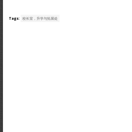
Tags:
校长室，升学与拓展处