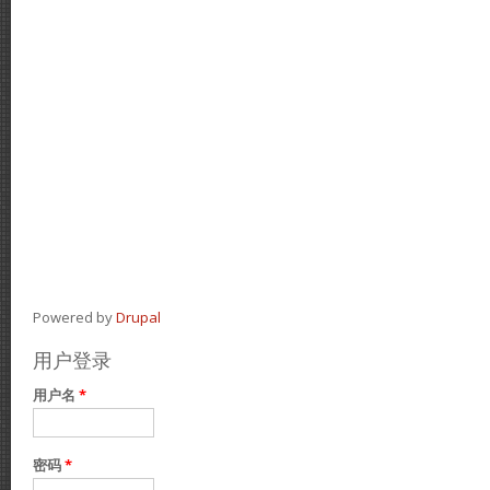
Powered by
Drupal
用户登录
用户名
*
密码
*