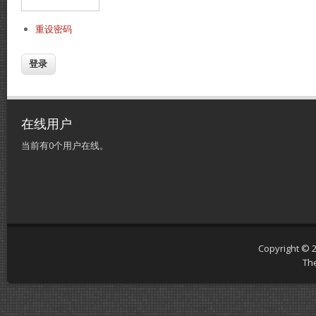
重设密码
在线用户
当前有0个用户在线。
Copyright © 
Th