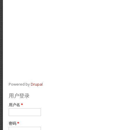
Powered by
Drupal
用户登录
用户名
*
密码
*