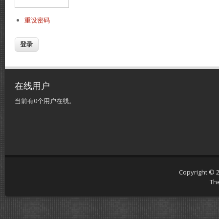
重设密码
在线用户
当前有0个用户在线。
Copyright © 
Th