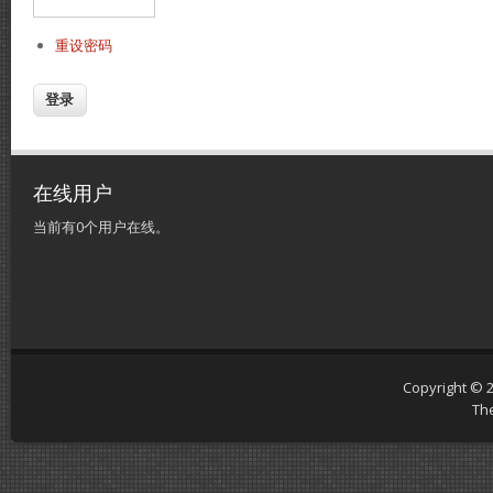
重设密码
在线用户
当前有0个用户在线。
Copyright © 
Th