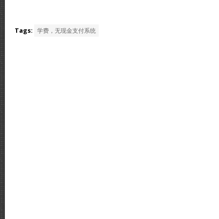
Tags:
学费，无现金支付系统