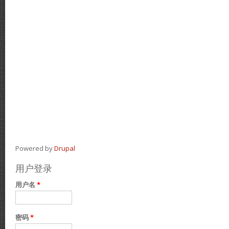
Powered by
Drupal
用户登录
用户名
*
密码
*