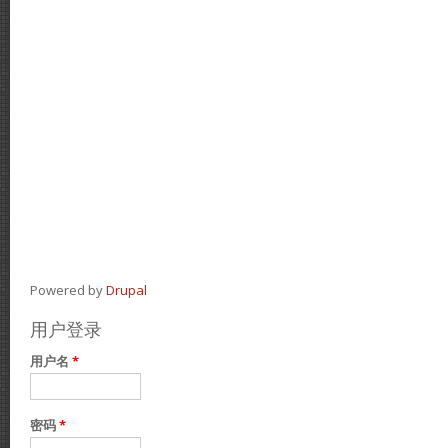
Powered by
Drupal
用户登录
用户名
*
密码
*