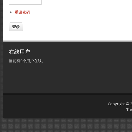
重设密码
在线用户
当前有0个用户在线。
Copyright © 
Th