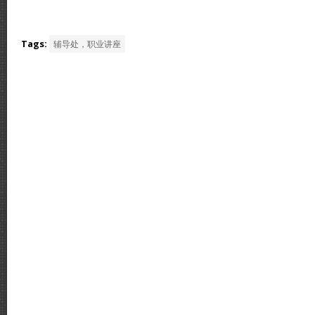
Tags:
辅导处，职业讲座