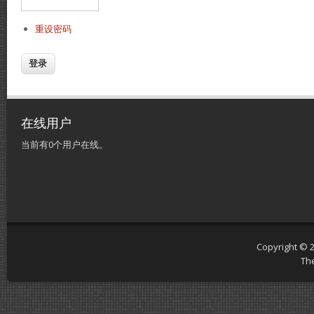
重设密码
在线用户
当前有0个用户在线。
Copyright © 
Th