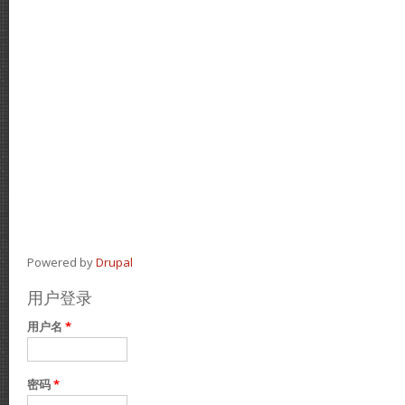
Powered by
Drupal
用户登录
用户名
*
密码
*