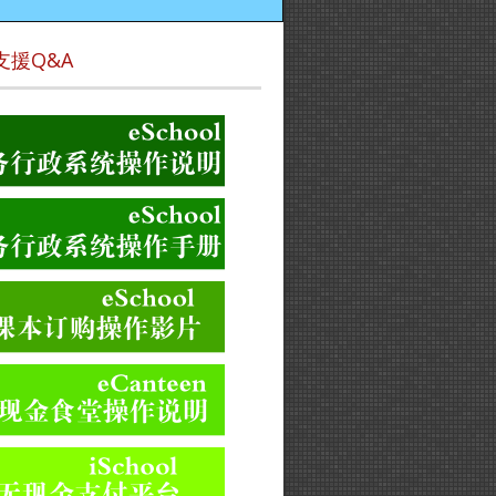
支援Q&A