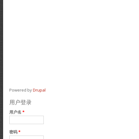
Powered by
Drupal
用户登录
用户名
*
密码
*