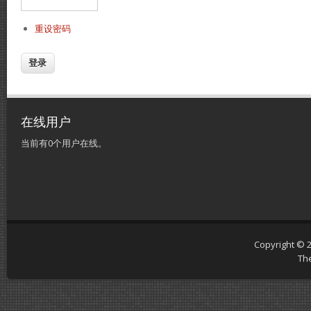
重设密码
在线用户
当前有0个用户在线。
Copyright © 
Th