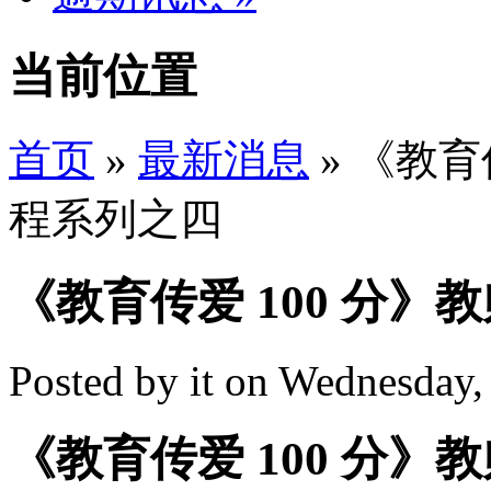
当前位置
首页
»
最新消息
» 《教育
程系列之四
《教育传爱 100 分
Posted by
it
on
Wednesday,
《教育传爱 100 分