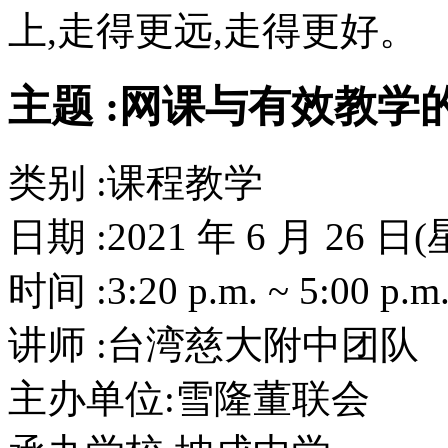
上,走得更远,走得更好。
主题 :网课与有效教学
类别 :课程教学
日期 :2021 年 6 月 26 日
时间 :3:20 p.m. ~ 5:00 p.m
讲师 :台湾慈大附中团队
主办单位:雪隆董联会