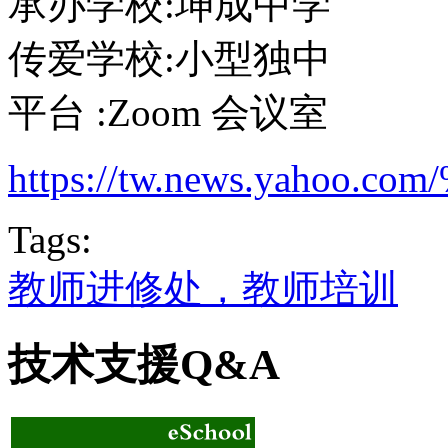
承办学校:坤成中学
传爱学校:小型独中
平台 :Zoom 会议室
https://tw.news.yaho
Tags:
教师进修处，教师培训
技术支援Q&A