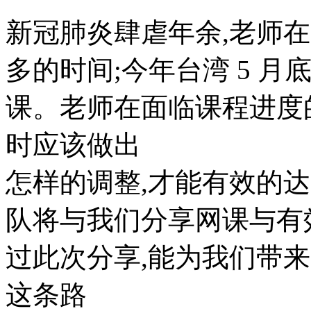
新冠肺炎肆虐年余,老师
多的时间;今年台湾 5 
课。老师在面临课程进度
时应该做出
怎样的调整,才能有效的
队将与我们分享网课与有
过此次分享,能为我们带来
这条路