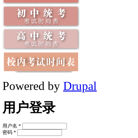
Powered by
Drupal
用户登录
用户名
*
密码
*